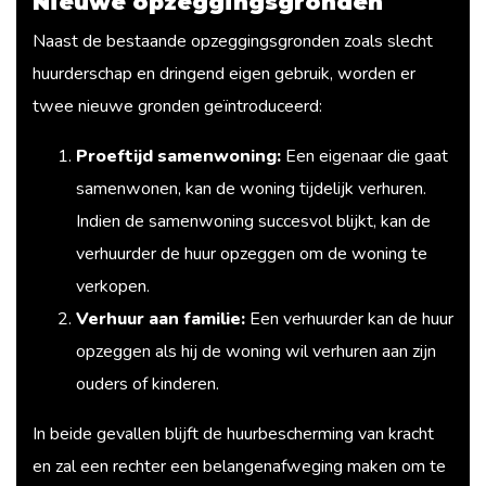
Nieuwe opzeggingsgronden
Naast de bestaande opzeggingsgronden zoals slecht
huurderschap en dringend eigen gebruik, worden er
twee nieuwe gronden geïntroduceerd:
Proeftijd samenwoning:
Een eigenaar die gaat
samenwonen, kan de woning tijdelijk verhuren.
Indien de samenwoning succesvol blijkt, kan de
verhuurder de huur opzeggen om de woning te
verkopen.
Verhuur aan familie:
Een verhuurder kan de huur
opzeggen als hij de woning wil verhuren aan zijn
ouders of kinderen.
In beide gevallen blijft de huurbescherming van kracht
en zal een rechter een belangenafweging maken om te