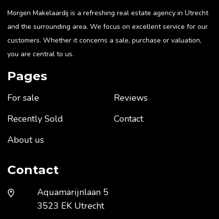
Morgen Makelaardij is a refreshing real estate agency in Utrecht
and the surrounding area. We focus on excellent service for our
customers. Whether it concerns a sale, purchase or valuation,
you are central to us.
Pages
For sale
Reviews
Recently Sold
Contact
About us
Contact
Aquamarijnlaan 5
3523 EK Utrecht