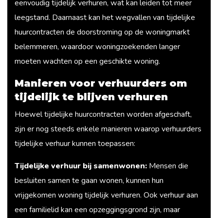
eenvoudig tijdelijk verhuren, wat kan leiden tot meer
leegstand. Daarnaast kan het wegvallen van tijdelijke
huurcontracten de doorstroming op de woningmarkt
belemmeren, waardoor woningzoekenden langer
moeten wachten op een geschikte woning.
Manieren voor verhuurders om
tijdelijk te blijven verhuren
Hoewel tijdelijke huurcontracten worden afgeschaft,
zijn er nog steeds enkele manieren waarop verhuurders
tijdelijke verhuur kunnen toepassen:
Tijdelijke verhuur bij samenwonen:
Mensen die
besluiten samen te gaan wonen, kunnen hun
vrijgekomen woning tijdelijk verhuren. Ook verhuur aan
een familielid kan een opzeggingsgrond zijn, maar