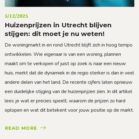
5/12/2025
Huizenprijzen in Utrecht blijven
stijgen: dit moet je nu weten!
De woningmarkt in en rond Utrecht blijft zich in hoog tempo
ontwikkelen. Wie eigenaar is van een woning, plannen
maakt om te verkopen of juist op zoek is naar een nieuw
huis, merkt dat de dynamiek in de regio sterker is dan in veel
andere delen van het land. De recente cijfers laten opnieuw
een duidelijke stijging van de huizenprijzen zien. In dit artikel
lees je wat er precies speelt, waarom de prijzen zo hard
oplopen en wat dit betekent voor jouw positie op de markt.
READ MORE