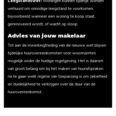
Leegstandswet:
Woningen kunnen tijdelijk worden
verhuurd om onnodige leegstand te voorkomen,
bijvoorbeeld wanneer een woning te koop staat,
gerenoveerd wordt, of wacht op sloop.
Advies van jouw makelaar
Tot aan de inwerkingtreding van de nieuwe wet blijven
tijdelijke huurovereenkomsten voor woonruimtes
mogelijk onder de huidige regelgeving. Het is daarom
van groot belang om bij het maken van huurafspraken
na te gaan welk regime van toepassing is om zekerheid
en duidelijkheid te verkrijgen over de duur van de
huurovereenkomst.