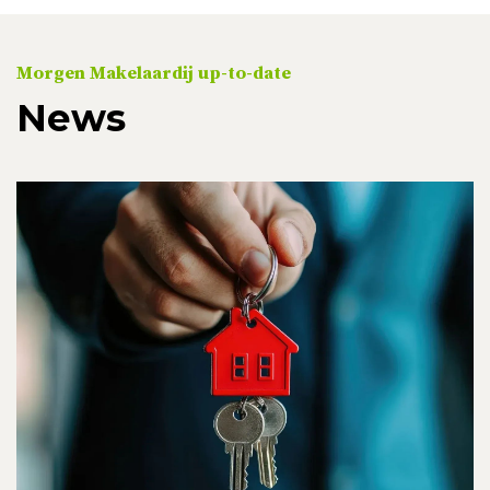
Morgen Makelaardij up-to-date
News