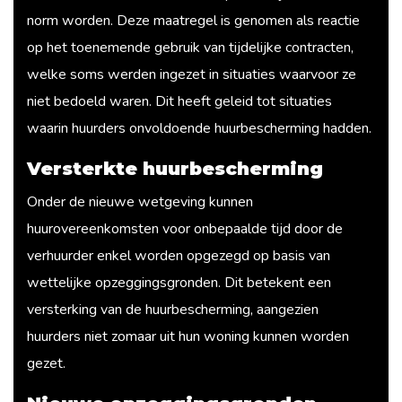
norm worden. Deze maatregel is genomen als reactie
op het toenemende gebruik van tijdelijke contracten,
welke soms werden ingezet in situaties waarvoor ze
niet bedoeld waren. Dit heeft geleid tot situaties
waarin huurders onvoldoende huurbescherming hadden.
Versterkte huurbescherming
Onder de nieuwe wetgeving kunnen
huurovereenkomsten voor onbepaalde tijd door de
verhuurder enkel worden opgezegd op basis van
wettelijke opzeggingsgronden. Dit betekent een
versterking van de huurbescherming, aangezien
huurders niet zomaar uit hun woning kunnen worden
gezet.