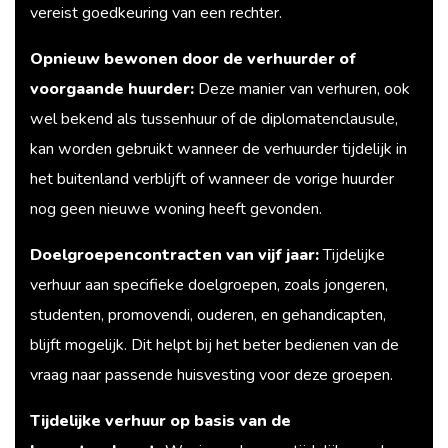
vereist goedkeuring van een rechter.
Opnieuw bewonen door de verhuurder of
voorgaande huurder:
Deze manier van verhuren, ook
wel bekend als tussenhuur of de diplomatenclausule,
kan worden gebruikt wanneer de verhuurder tijdelijk in
het buitenland verblijft of wanneer de vorige huurder
nog geen nieuwe woning heeft gevonden.
Doelgroepencontracten van vijf jaar:
Tijdelijke
verhuur aan specifieke doelgroepen, zoals jongeren,
studenten, promovendi, ouderen, en gehandicapten,
blijft mogelijk. Dit helpt bij het beter bedienen van de
vraag naar passende huisvesting voor deze groepen.
Tijdelijke verhuur op basis van de