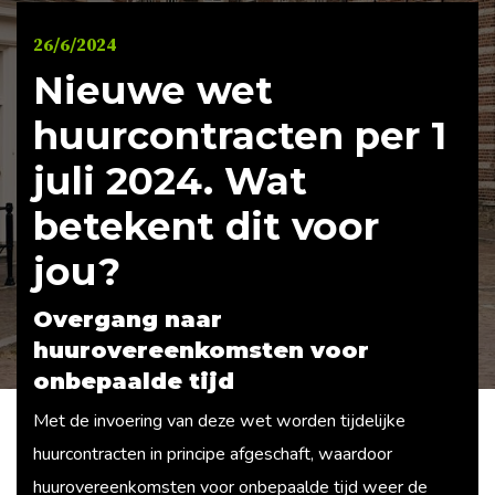
26/6/2024
Nieuwe wet
huurcontracten per 1
juli 2024. Wat
betekent dit voor
jou?
Overgang naar
huurovereenkomsten voor
onbepaalde tijd
Met de invoering van deze wet worden tijdelijke
huurcontracten in principe afgeschaft, waardoor
huurovereenkomsten voor onbepaalde tijd weer de