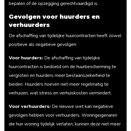
bepalen of de opzegging gerechtvaardigd is.
Gevolgen voor huurders en
verhuurders
De afschaffing van tijdelijke huurcontracten heeft zowel
positieve als negatieve gevolgen:
Voor huurders:
De afschaffing van tijdelijke
huurcontracten is bedoeld om de huurbescherming te
vergroten en huurders meer bestaanszekerheid te
bieden. Huurders hoeven niet meer regelmatig te
verhuizen, wat stress en verhuiskosten vermindert.
Voor verhuurders:
De nieuwe wet kan negatieve
gevolgen hebben voor verhuurders. Woningeigenaren
die hun woning tijdelijk verlaten, kunnen deze niet meer