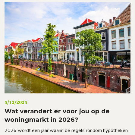
5/12/2025
Wat verandert er voor jou op de
woningmarkt in 2026?
2026 wordt een jaar waarin de regels rondom hypotheken,