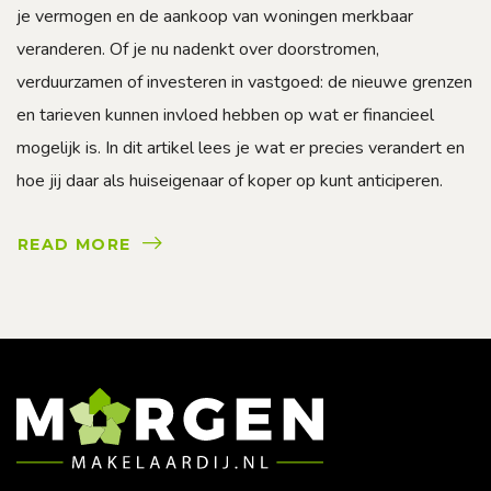
je vermogen en de aankoop van woningen merkbaar
veranderen. Of je nu nadenkt over doorstromen,
verduurzamen of investeren in vastgoed: de nieuwe grenzen
en tarieven kunnen invloed hebben op wat er financieel
mogelijk is. In dit artikel lees je wat er precies verandert en
hoe jij daar als huiseigenaar of koper op kunt anticiperen.
READ MORE