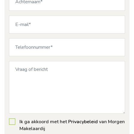
Ik ga akkoord met het
Privacybeleid
van Morgen
Makelaardij