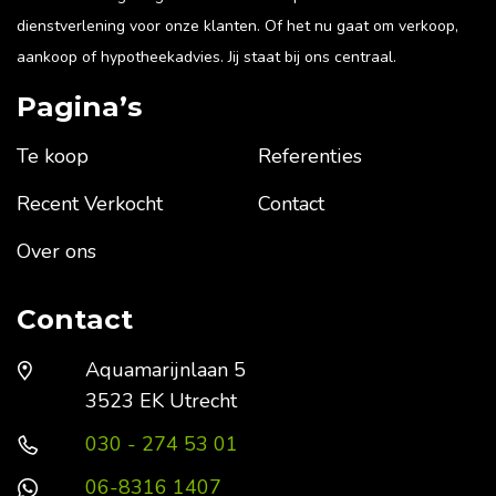
dienstverlening voor onze klanten. Of het nu gaat om verkoop,
aankoop of hypotheekadvies. Jij staat bij ons centraal.
Pagina’s
Te koop
Referenties
Recent Verkocht
Contact
Over ons
Contact
Aquamarijnlaan 5
3523 EK Utrecht
030 - 274 53 01
06-8316 1407