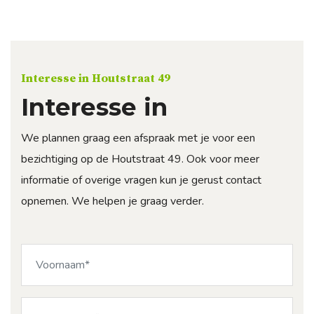
Interesse in Houtstraat 49
Interesse in
We plannen graag een afspraak met je voor een
bezichtiging op de Houtstraat 49. Ook voor meer
informatie of overige vragen kun je gerust contact
opnemen. We helpen je graag verder.