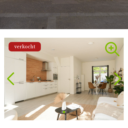
verkocht